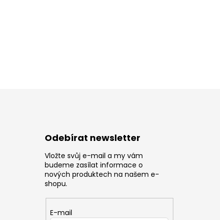
Odebírat newsletter
Vložte svůj e-mail a my vám
z
budeme zasílat informace o
nových produktech na našem e-
shopu.
E-mail