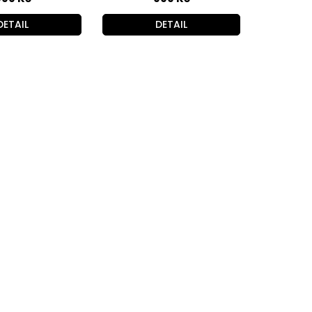
DETAIL
DETAIL