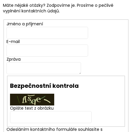
Máte nějaké otázky? Zodpovíme je. Prosíme o pečlivé
vyplnění kontaktních údajů.
Jméno a příjmení
E-mail
Zpráva
Bezpečnostní kontrola
Opište text z obrázku
Odesláním kontaktního formuláře souhlasíte s