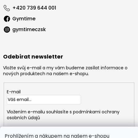
+420 739 644 001
Gymtime
gymtimeczsk
Odebírat newsletter
Vložte svůj e-mail a my vám budeme zasílat informace o
nových produktech na našem e-shopu.
E-mail
Vložením e-mailu souhlasíte s
podmínkami ochrany
osobních údajů
PŘIHLÁSIT
Prohlížením a nákupem na našem e-shopu
SE