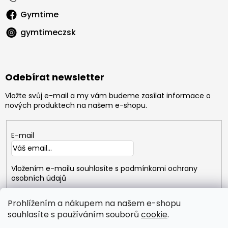
Gymtime
gymtimeczsk
Odebírat newsletter
Vložte svůj e-mail a my vám budeme zasílat informace o
nových produktech na našem e-shopu.
E-mail
Vložením e-mailu souhlasíte s
podmínkami ochrany
osobních údajů
PŘIHLÁSIT
Prohlížením a nákupem na našem e-shopu
SE
souhlasíte s používáním souborů
cookie
.