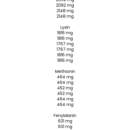
2092 mg
2148 mg
2148 mg
Lysin
1816 mg
1816 mg
1767 mg
1767 mg
1816 mg
1816 mg
Methionin
464 mg
464 mg
452 mg
452 mg
464 mg
464 mg
Fenylalanin
631 mg
631 mg