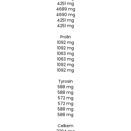
4251 mg
4689 mg
4690 mg
4251 mg
4251 mg
Prolin
1092 mg
1092 mg
1063 mg
1063 mg
1092 mg
1092 mg
Tyrosin
588 mg
588 mg
572 mg
572 mg
588 mg
588 mg
Celkem