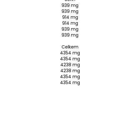
939 mg
939 mg
914 mg
914 mg
939 mg
939 mg
Celkem
4354 mg
4354 mg
4238 mg
4238 mg
4354 mg
4354 mg