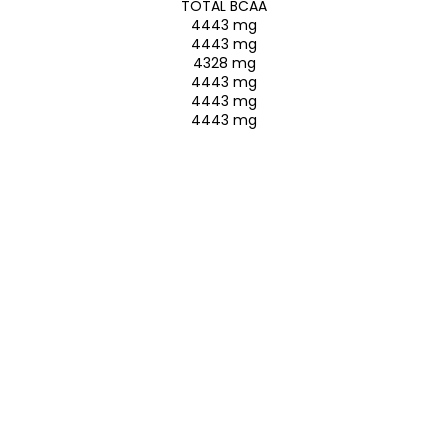
TOTAL BCAA
4443 mg
4443 mg
4328 mg
4443 mg
4443 mg
4443 mg