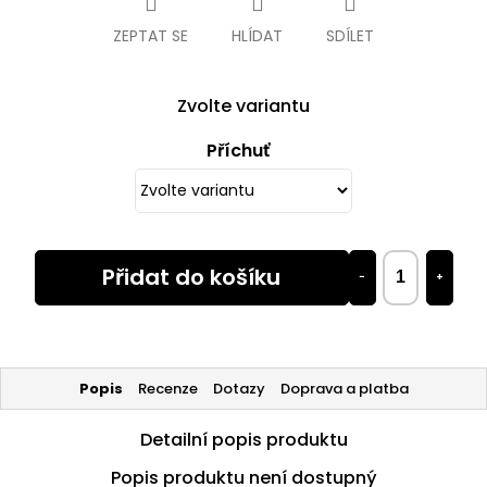
ZEPTAT SE
HLÍDAT
SDÍLET
Zvolte variantu
Příchuť
Přidat do košíku
−
+
Popis
Recenze
Dotazy
Doprava a platba
Detailní popis produktu
Popis produktu není dostupný