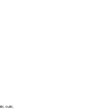
kr, cukr,