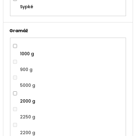
Sypké
Gramáž
1000 g
900 g
5000 g
2000 g
2250 g
2200 g