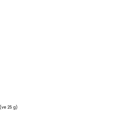
 (ve 25 g)