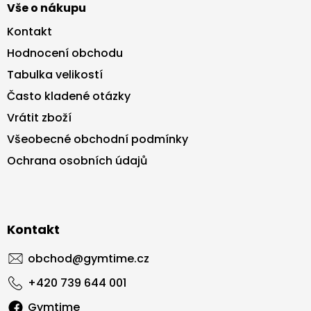
Vše o nákupu
Kontakt
Hodnocení obchodu
Tabulka velikostí
Často kladené otázky
Vrátit zboží
Všeobecné obchodní podmínky
Ochrana osobních údajů
Kontakt
obchod
@
gymtime.cz
+420 739 644 001
Gymtime