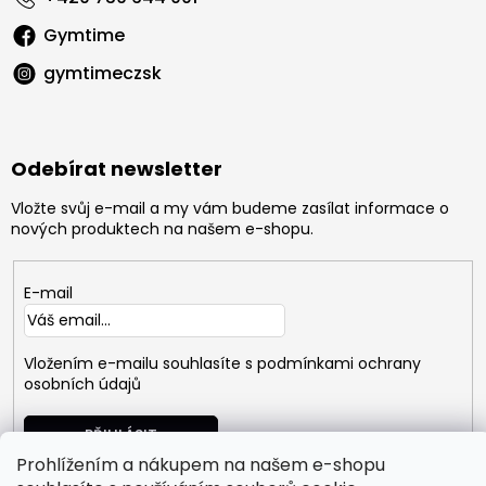
Gymtime
gymtimeczsk
Odebírat newsletter
Vložte svůj e-mail a my vám budeme zasílat informace o
nových produktech na našem e-shopu.
E-mail
Vložením e-mailu souhlasíte s
podmínkami ochrany
osobních údajů
PŘIHLÁSIT
SE
Prohlížením a nákupem na našem e-shopu