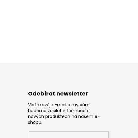
Odebírat newsletter
Vložte svůj e-mail a my vám
z
budeme zasílat informace o
nových produktech na našem e-
shopu.