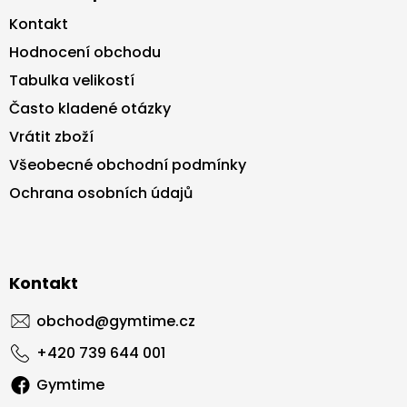
Kontakt
Hodnocení obchodu
Tabulka velikostí
Často kladené otázky
Vrátit zboží
Všeobecné obchodní podmínky
Ochrana osobních údajů
Kontakt
obchod
@
gymtime.cz
+420 739 644 001
Gymtime