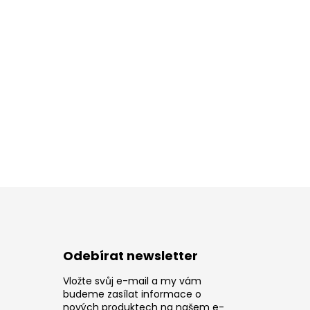
Odebírat newsletter
Vložte svůj e-mail a my vám
z
budeme zasílat informace o
nových produktech na našem e-