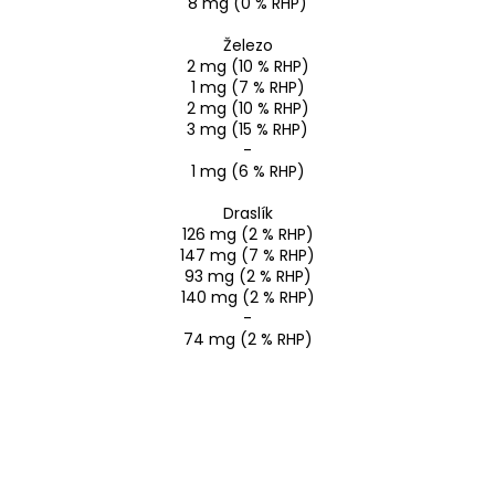
8 mg (0 % RHP)
Železo
2 mg (10 % RHP)
1 mg (7 % RHP)
2 mg (10 % RHP)
3 mg (15 % RHP)
-
1 mg (6 % RHP)
Draslík
126 mg (2 % RHP)
147 mg (7 % RHP)
93 mg (2 % RHP)
140 mg (2 % RHP)
-
74 mg (2 % RHP)