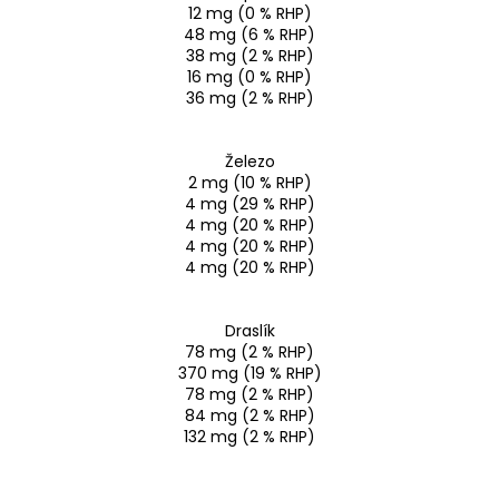
12 mg (0 % RHP)
48 mg (6 % RHP)
38 mg (2 % RHP)
16 mg (0 % RHP)
36 mg (2 % RHP)
Železo
2 mg (10 % RHP)
4 mg (29 % RHP)
4 mg (20 % RHP)
4 mg (20 % RHP)
4 mg (20 % RHP)
Draslík
78 mg (2 % RHP)
370 mg (19 % RHP)
78 mg (2 % RHP)
84 mg (2 % RHP)
132 mg (2 % RHP)