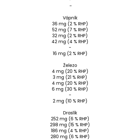
-
Vápník
36 mg (2 % RHP)
52 mg (7 % RHP)
32 mg (2 % RHP)
42 mg (4 % RHP)
-
16 mg (2 % RHP)
Železo
4 mg (20 % RHP)
3 mg (21 % RHP)
4 mg (20 % RHP)
6 mg (30 % RHP)
-
2 mg (10 % RHP)
Draslík
252 mg (6 % RHP)
298 mg (15 % RHP)
186 mg (4 % RHP)
280 mg (6 % RHP)