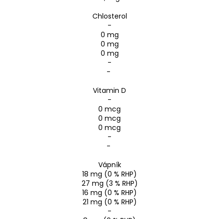
Chlosterol
-
0 mg
0 mg
0 mg
-
-
Vitamin D
-
0 mcg
0 mcg
0 mcg
-
-
Vápník
18 mg (0 % RHP)
27 mg (3 % RHP)
16 mg (0 % RHP)
21 mg (0 % RHP)
-