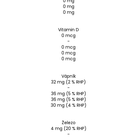
0 mg
0 mg
0 mg
Vitamin D
0 mcg
-
0 mcg
0 mcg
0 mcg
Vápník
32 mg (2 % RHP)
-
36 mg (5 % RHP)
36 mg (5 % RHP)
30 mg (4 % RHP)
Železo
4 mg (20 % RHP)
-