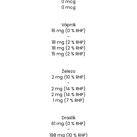
0 mcg
0 mcg
Vápník
16 mg (0 % RHP)
-
18 mg (2 % RHP)
18 mg (2 % RHP)
15 mg (2 % RHP)
Železo
2 mg (10 % RHP)
-
2 mg (14 % RHP)
2 mg (14 % RHP)
1 mg (7 % RHP)
Draslík
61 mg (0 % RHP)
-
198 mg (10 % RHP)