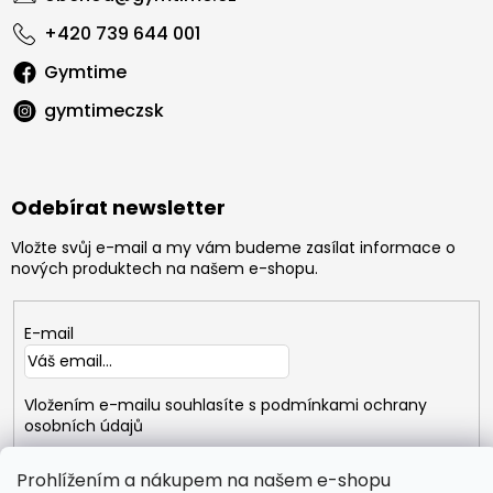
+420 739 644 001
Gymtime
gymtimeczsk
Odebírat newsletter
Vložte svůj e-mail a my vám budeme zasílat informace o
nových produktech na našem e-shopu.
E-mail
Vložením e-mailu souhlasíte s
podmínkami ochrany
osobních údajů
PŘIHLÁSIT
Prohlížením a nákupem na našem e-shopu