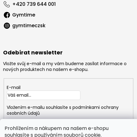
+420 739 644 001
Gymtime
gymtimeczsk
Odebírat newsletter
Vložte svůj e-mail a my vám budeme zasílat informace o
nových produktech na našem e-shopu.
E-mail
Vložením e-mailu souhlasíte s
podmínkami ochrany
osobních údajů
PŘIHLÁSIT
Prohlížením a nákupem na našem e-shopu
SE
souhlasíte s používáním souborů
cookie
.