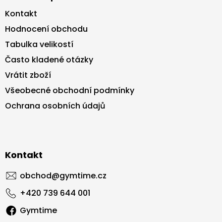
Kontakt
Hodnocení obchodu
Tabulka velikostí
Často kladené otázky
Vrátit zboží
Všeobecné obchodní podmínky
Ochrana osobních údajů
Kontakt
obchod
@
gymtime.cz
+420 739 644 001
Gymtime