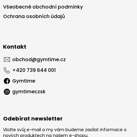
Všeobecné obchodní podmínky
Ochrana osobních údajů
Kontakt
obchod
@
gymtime.cz
+420 739 644 001
Gymtime
gymtimeczsk
Odebírat newsletter
Vložte svůj e-mail a my vám budeme zasílat informace o
nových produktech na našem e-shopu.