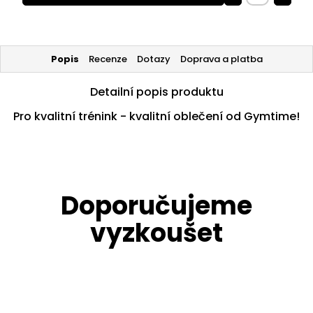
Popis
Recenze
Dotazy
Doprava a platba
Detailní popis produktu
Pro kvalitní trénink - kvalitní oblečení od Gymtime!