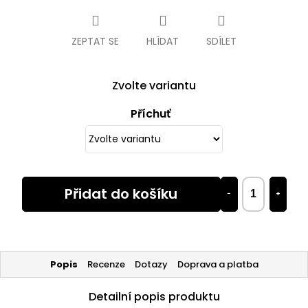
cena:
ZEPTAT SE
HLÍDAT
SDÍLET
Zvolte variantu
Příchuť
Přidat do košíku
−
+
Popis
Recenze
Dotazy
Doprava a platba
Detailní popis produktu