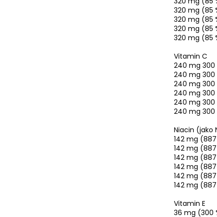
320 mg (85 
320 mg (85 
320 mg (85 
320 mg (85 
320 mg (85 
Vitamin C
240 mg 300
240 mg 300
240 mg 300
240 mg 300
240 mg 300
240 mg 300
Niacin (jako
142 mg (887
142 mg (887
142 mg (887
142 mg (887
142 mg (887
142 mg (887
Vitamin E
36 mg (300 