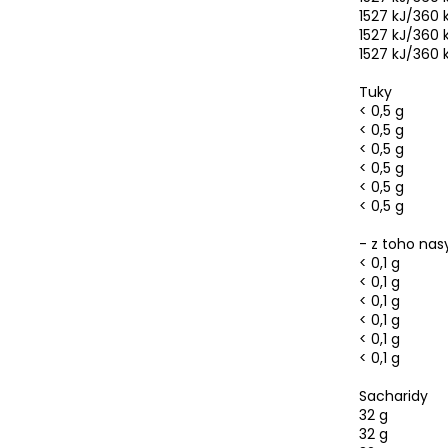
1527 kJ/360 
1527 kJ/360 
1527 kJ/360 
Tuky
< 0,5 g
< 0,5 g
< 0,5 g
< 0,5 g
< 0,5 g
< 0,5 g
- z toho na
< 0,1 g
< 0,1 g
< 0,1 g
< 0,1 g
< 0,1 g
< 0,1 g
Sacharidy
32 g
32 g