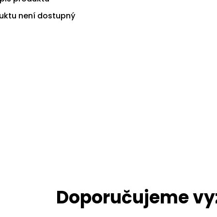
uktu není dostupný