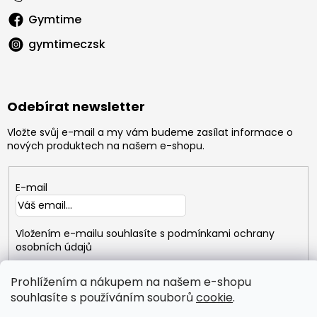
Gymtime
gymtimeczsk
Odebírat newsletter
Vložte svůj e-mail a my vám budeme zasílat informace o
nových produktech na našem e-shopu.
E-mail
Vložením e-mailu souhlasíte s
podmínkami ochrany
osobních údajů
PŘIHLÁSIT
Prohlížením a nákupem na našem e-shopu
SE
souhlasíte s používáním souborů
cookie
.