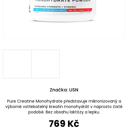
Značka:
USN
Pure Creatine Monohydrate představuje mikronizovaný a
výborně vstřebatelný kreatin monohydrát v naprosto čisté
podobě. Bez obsahu laktózy a lepku.
769 Kč