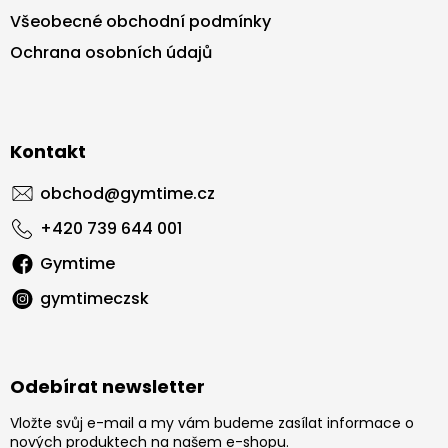
Všeobecné obchodní podmínky
Ochrana osobních údajů
Kontakt
obchod
@
gymtime.cz
+420 739 644 001
Gymtime
gymtimeczsk
Odebírat newsletter
Vložte svůj e-mail a my vám budeme zasílat informace o
nových produktech na našem e-shopu.