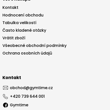
Kontakt
Hodnocení obchodu
Tabulka velikostí
Často kladené otázky
Vrátit zboží
Všeobecné obchodní podmínky
Ochrana osobních údajů
Kontakt
obchod
@
gymtime.cz
+420 739 644 001
Gymtime