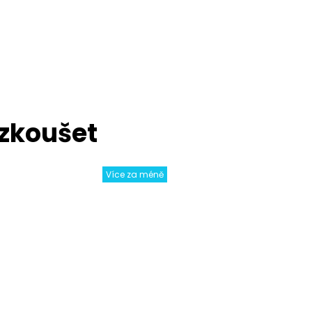
Více za méně