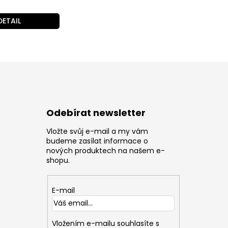
DETAIL
Odebírat newsletter
Vložte svůj e-mail a my vám
z
budeme zasílat informace o
nových produktech na našem e-
shopu.
E-mail
Vložením e-mailu souhlasíte s