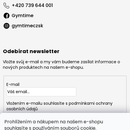
+420 739 644 001
Gymtime
gymtimeczsk
Odebírat newsletter
Vložte svůj e-mail a my vám budeme zasílat informace o
nových produktech na našem e-shopu.
E-mail
Vložením e-mailu souhlasíte s
podmínkami ochrany
osobních údajů
Prohlížením a nákupem na našem e-shopu
PŘIHLÁSIT
SE
souhlasíte s používáním souborů
cookie
.