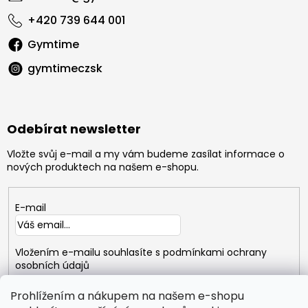
+420 739 644 001
Gymtime
gymtimeczsk
Odebírat newsletter
Vložte svůj e-mail a my vám budeme zasílat informace o
nových produktech na našem e-shopu.
E-mail
Vložením e-mailu souhlasíte s
podmínkami ochrany
osobních údajů
Prohlížením a nákupem na našem e-shopu
PŘIHLÁSIT
SE