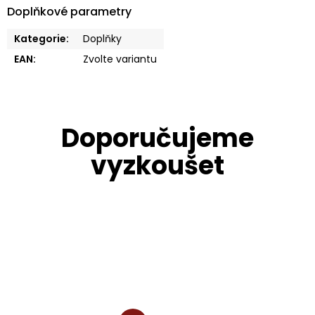
Doplňkové parametry
Kategorie
:
Doplňky
EAN
:
Zvolte variantu