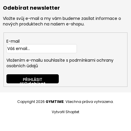
Odebírat newsletter
Vložte svůj e-mail a my vám budeme zasílat informace o
nových produktech na našem e-shopu.
E-mail
Vložením e-mailu souhlasíte s
podmínkami ochrany
osobních údajů
PŘIHLÁSIT
SE
Copyright 2026
GYMTIME
. Všechna práva vyhrazena.
Vytvořil Shoptet