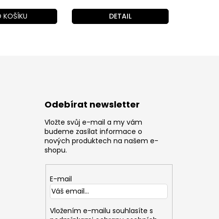
 KOŠÍKU
DETAIL
Odebírat newsletter
Vložte svůj e-mail a my vám
z
budeme zasílat informace o
nových produktech na našem e-
shopu.
E-mail
Vložením e-mailu souhlasíte s